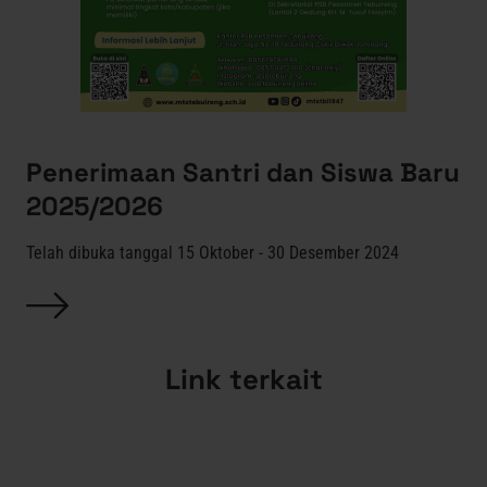
Penerimaan Santri dan Siswa Baru
2025/2026
Telah dibuka tanggal 15 Oktober - 30 Desember 2024
Link terkait