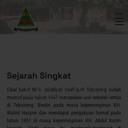
Sejarah Singkat
Cikal bakal MTs. Salafiyah Syafi’iyah Tebuireng sudah
muncul pada tahun 1947 merupakan unit sekolah tertua
di Tebuireng. Berdiri pada masa kepemimpinan KH.
Wahid Hasyim dan mendapat pengakuan formal pada
tahun 1951 di masa kepemimpinan KH. Abdul Karim