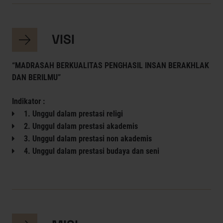
VISI
“MADRASAH BERKUALITAS PENGHASIL INSAN BERAKHLAK
DAN BERILMU”
Indikator :
1. Unggul dalam prestasi religi
2. Unggul dalam prestasi akademis
3. Unggul dalam prestasi non akademis
4. Unggul dalam prestasi budaya dan seni