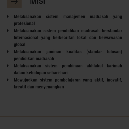
MISI
Melaksanakan sistem manajemen madrasah yang
profesional
Melaksanakan sistem pendidikan madrasah berstandar
Internasional yang berkearifan lokal dan berwawasan
global
Melaksanakan jaminan kualitas (standar lulusan)
pendidikan madrasah
Melaksanakan sistem pembinaan akhlakul karimah
dalam kehidupan sehari-hari
Mewujudkan sistem pembelajaran yang aktif, inovatif,
kreatif dan menyenangkan